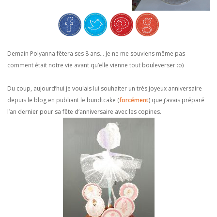
Demain Polyanna fêtera ses 8 ans… Je ne me souviens même pas
comment était notre vie avant qu’elle vienne tout bouleverser :o)
Du coup, aujourd’hui je voulais lui souhaiter un très joyeux anniversaire
depuis le blog en publiant le bundtcake (
forcément
) que j’avais préparé
l’an dernier pour sa fête d’anniversaire avec les copines.