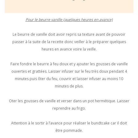
Pour le beurre vanille (quelques heures en avance)
Le beurre de vanille doit avoir repris sa texture avant de pouvoir
passer à la suite de la recette donc veiller à le préparer quelques
heures en avance voire la veille.
Faire fondre le beurre à feu doux et y ajouter les gousses de vanille
ouvertes et grattées. Laisser infuser sur le feu très doux pendant 4
minutes puis ôter du feu, couvrir et laisser infuser au moins 10
minutes de plus.
Oter les gousses de vanille et verser dans un pot hermétique. Laisser
reprendre au frigo.
Attention à le sortir à l’avance pour réaliser le bundtcake car il doit
être pommade.