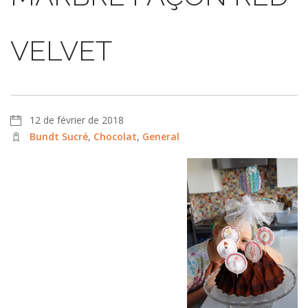
VELVET
12 de février de 2018
Bundt Sucré
,
Chocolat
,
General