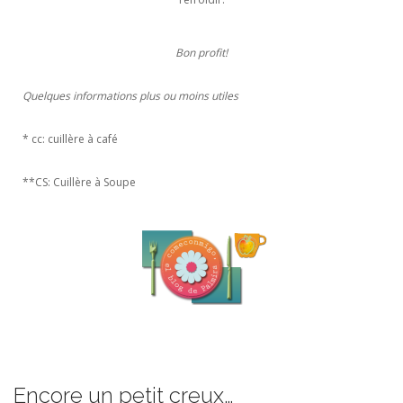
Bon profit!
Quelques informations plus ou moins utiles
* cc: cuillère à café
**CS: Cuillère à Soupe
Encore un petit creux…