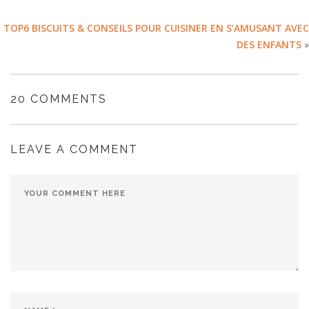
TOP6 BISCUITS & CONSEILS POUR CUISINER EN S’AMUSANT AVEC
DES ENFANTS
»
20 COMMENTS
LEAVE A COMMENT