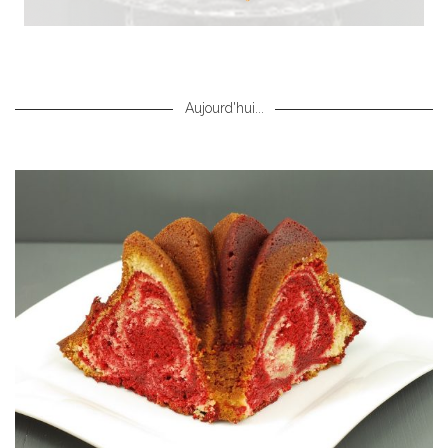
Aujourd'hui...