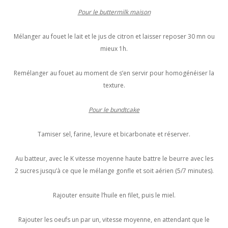
Pour le buttermilk maison
Mélanger au fouet le lait et le jus de citron et laisser reposer 30 mn ou
mieux 1h.
Remélanger au fouet au moment de s’en servir pour homogénéiser la
texture.
Pour le bundtcake
Tamiser sel, farine, levure et bicarbonate et réserver.
Au batteur, avec le K vitesse moyenne haute battre le beurre avec les
2 sucres jusqu’à ce que le mélange gonfle et soit aérien (5/7 minutes).
Rajouter ensuite l’huile en filet, puis le miel.
Rajouter les oeufs un par un, vitesse moyenne, en attendant que le