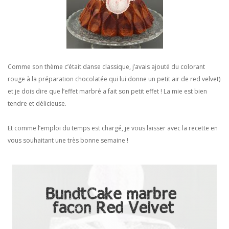
Comme son thème c’était danse classique, j’avais ajouté du colorant
rouge à la préparation chocolatée qui lui donne un petit air de red velvet)
et je dois dire que l’effet marbré a fait son petit effet ! La mie est bien
tendre et délicieuse.
Et comme l’emploi du temps est chargé, je vous laisser avec la recette en
vous souhaitant une très bonne semaine !