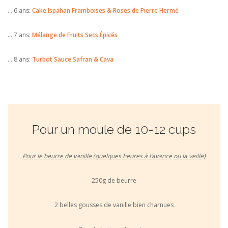
… 6 ans:
Cake Ispahan Framboises & Roses de Pierre Hermé
… 7 ans:
Mélange de Fruits Secs Épicés
… 8 ans:
Turbot Sauce Safran & Cava
Pour un moule de 10-12 cups
Pour le beurre de vanille (quelques heures à l’avance ou la veille)
250g de beurre
2 belles gousses de vanille bien charnues