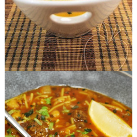
CREMA DE LENTEJAS ROJAS & AGUA