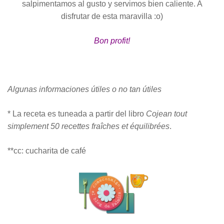
salpimentamos al gusto y servimos bien caliente. A
disfrutar de esta maravilla :o)
Bon profit!
Algunas informaciones útiles o no tan útiles
* La receta es tuneada a partir del libro
Cojean tout
simplement
50 recettes fraîches et équilibrées
.
**cc: cucharita de café