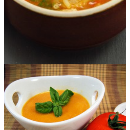
PROYECTO ROCA: ESCUDELLA DE