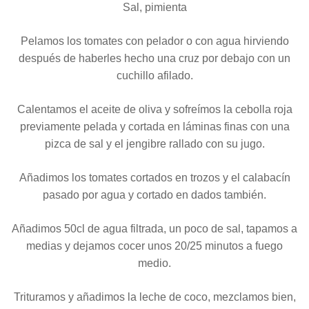
Sal, pimienta
Pelamos los tomates con pelador o con agua hirviendo
después de haberles hecho una cruz por debajo con un
cuchillo afilado.
Calentamos el aceite de oliva y sofreímos la cebolla roja
previamente pelada y cortada en láminas finas con una
pizca de sal y el jengibre rallado con su jugo.
Añadimos los tomates cortados en trozos y el calabacín
pasado por agua y cortado en dados también.
Añadimos 50cl de agua filtrada, un poco de sal, tapamos a
medias y dejamos cocer unos 20/25 minutos a fuego
medio.
Trituramos y añadimos la leche de coco, mezclamos bien,