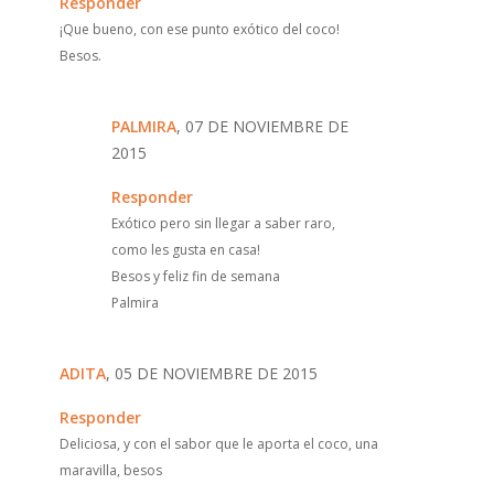
Responder
¡Que bueno, con ese punto exótico del coco!
Besos.
PALMIRA
, 07 DE NOVIEMBRE DE
2015
Responder
Exótico pero sin llegar a saber raro,
como les gusta en casa!
Besos y feliz fin de semana
Palmira
ADITA
, 05 DE NOVIEMBRE DE 2015
Responder
Deliciosa, y con el sabor que le aporta el coco, una
maravilla, besos