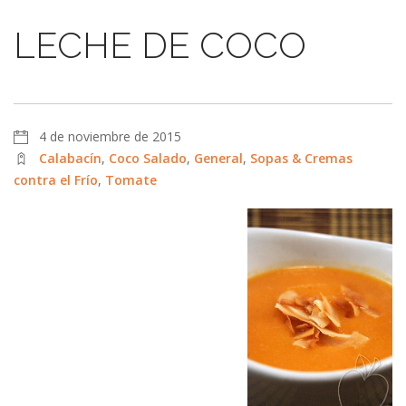
LECHE DE COCO
4 de noviembre de 2015
Calabacín
,
Coco Salado
,
General
,
Sopas & Cremas
contra el Frío
,
Tomate