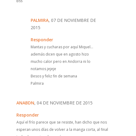
Bss
PALMIRA
, 07 DE NOVIEMBRE DE
2015
Responder
Mantas y cucharas por aquí Miquel...
además dicen que en agosto hizo
mucho calor pero en Andorra ni lo
notamos jejeje
Besos y feliz fin de semana
Palmira
ANABDN
, 04 DE NOVIEMBRE DE 2015
Responder
Aquí el frío parece que se resiste, han dicho que nos
esperan unos días de volver a la manga corta, al final