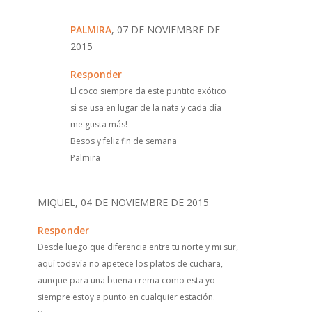
PALMIRA
, 07 DE NOVIEMBRE DE
2015
Responder
El coco siempre da este puntito exótico
si se usa en lugar de la nata y cada día
me gusta más!
Besos y feliz fin de semana
Palmira
MIQUEL, 04 DE NOVIEMBRE DE 2015
Responder
Desde luego que diferencia entre tu norte y mi sur,
aquí todavía no apetece los platos de cuchara,
aunque para una buena crema como esta yo
siempre estoy a punto en cualquier estación.