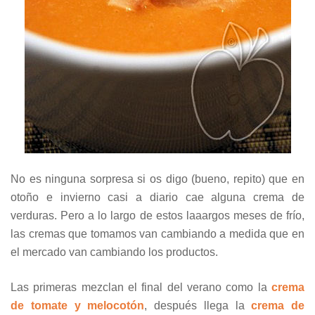
No es ninguna sorpresa si os digo (bueno, repito) que en
otoño e invierno casi a diario cae alguna crema de
verduras. Pero a lo largo de estos laaargos meses de frío,
las cremas que tomamos van cambiando a medida que en
el mercado van cambiando los productos.
Las primeras mezclan el final del verano como la
crema
de tomate y melocotón
, después llega la
crema de