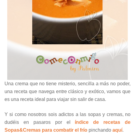
Una crema que no tiene misterio, sencilla a más no poder,
una receta que navega entre clásico y exótico, vamos que
es una receta ideal para viajar sin salir de casa.
Y si como nosotros sois adictos a las sopas y cremas, no
dudéis en pasaros por el
índice de recetas de
Sopas&Cremas para combatir el frío
pinchando
aquí
.