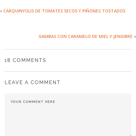
«
CARQUINYOLIS DE TOMATES SECOS Y PIÑONES TOSTADOS
GAMBAS CON CARAMELO DE MIEL Y JENGIBRE
»
18 COMMENTS
LEAVE A COMMENT