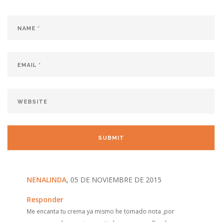
NENALINDA
, 05 DE NOVIEMBRE DE 2015
Responder
Me encanta tu crema ya mismo he tomado nota ,por