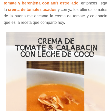
tomate y berenjena con anís estrellado
, entonces llega
la
crema de tomates asados
y con ya los últimos tomates
de la huerta me encanta la crema de tomate y calabacín
que es la receta que comparto hoy.