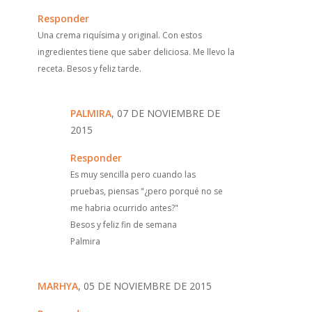
Responder
Una crema riquísima y original. Con estos
ingredientes tiene que saber deliciosa. Me llevo la
receta. Besos y feliz tarde.
PALMIRA
, 07 DE NOVIEMBRE DE
2015
Responder
Es muy sencilla pero cuando las
pruebas, piensas "¿pero porqué no se
me habria ocurrido antes?"
Besos y feliz fin de semana
Palmira
MARHYA
, 05 DE NOVIEMBRE DE 2015