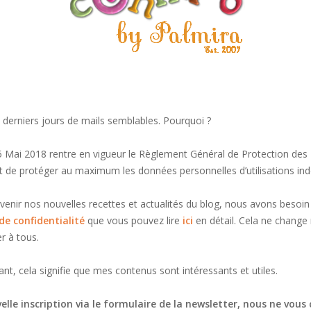
derniers jours de mails semblables. Pourquoi ?
Mai 2018 rentre en vigueur le Règlement Général de Protection des
 de protéger au maximum les données personnelles d’utilisations indé
arvenir nos nouvelles recettes et actualités du blog, nous avons bes
de confidentialité
que vous pouvez lire
ici
en détail. Cela ne change 
r à tous.
ant, cela signifie que mes contenus sont intéressants et utiles.
lle inscription via le formulaire de la newsletter, nous ne vous