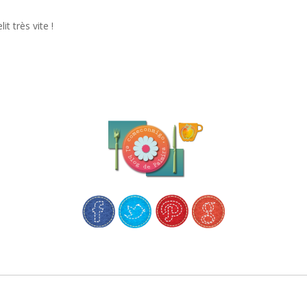
it très vite !