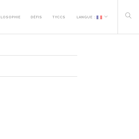
ILOSOPHIE
DÉFIS
TYCCS
LANGUE :