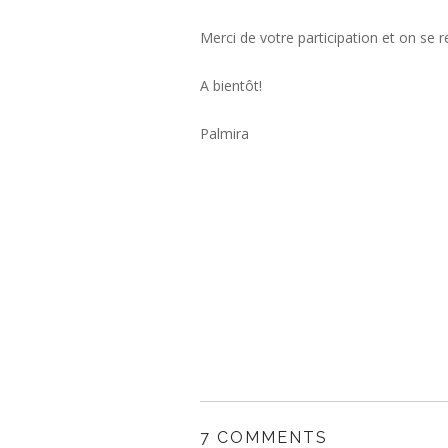
Merci de votre participation et on se rel
A bientôt!
Palmira
7 COMMENTS