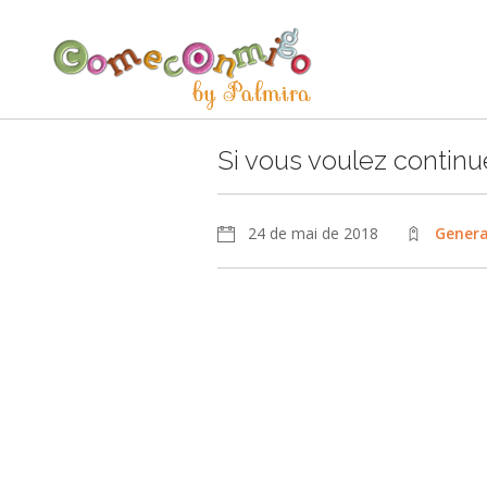
Si vous voulez continuer
24 de mai de 2018
Genera