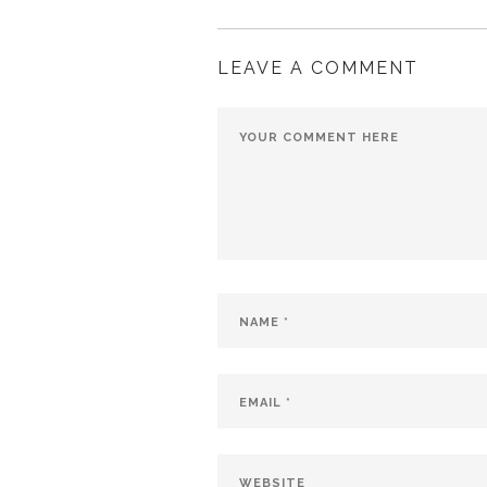
LEAVE A COMMENT