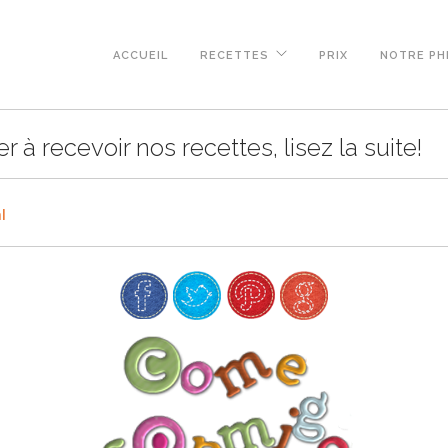
ACCUEIL
RECETTES
PRIX
NOTRE PH
 à recevoir nos recettes, lisez la suite!
l